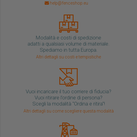
help@fenceshop.eu
Modalità e costi di spedizione
adatti a qualsiasi volume di materiale.
Spediamo in tutta Europa.
Altri dettagli su costi e tempistiche
Vuoi incaricare il tuo corriere di fiducia?
Vuoi ritirare l’ordine di persona?
Scegli la modalità "Ordina e ritira"!
Altri dettagli su come scegliere questa modalità