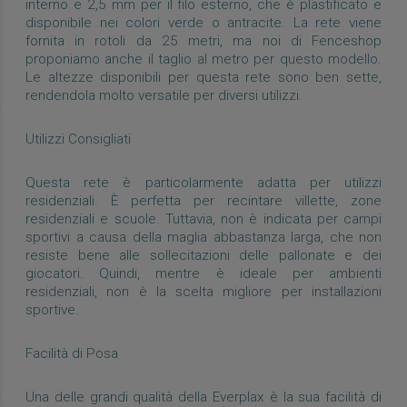
interno e 2,5 mm per il filo esterno, che è plastificato e
disponibile nei colori verde o antracite. La rete viene
fornita in rotoli da 25 metri, ma noi di Fenceshop
proponiamo anche il taglio al metro per questo modello.
Le altezze disponibili per questa rete sono ben sette,
rendendola molto versatile per diversi utilizzi.
Utilizzi Consigliati
Questa rete è particolarmente adatta per utilizzi
residenziali. È perfetta per recintare villette, zone
residenziali e scuole. Tuttavia, non è indicata per campi
sportivi a causa della maglia abbastanza larga, che non
resiste bene alle sollecitazioni delle pallonate e dei
giocatori. Quindi, mentre è ideale per ambienti
residenziali, non è la scelta migliore per installazioni
sportive.
Facilità di Posa
Una delle grandi qualità della Everplax è la sua facilità di