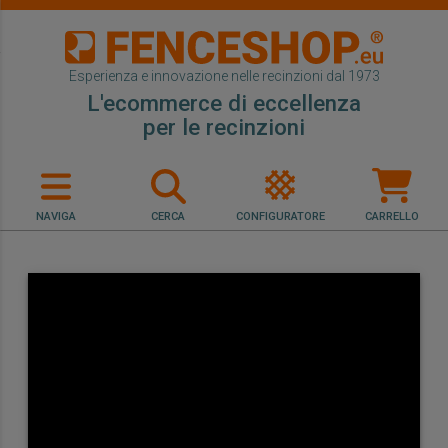
Esperienza e innovazione nelle recinzioni dal 1973
L'ecommerce di eccellenza
per le recinzioni
NAVIGA
CERCA
CONFIGURATORE
CARRELLO