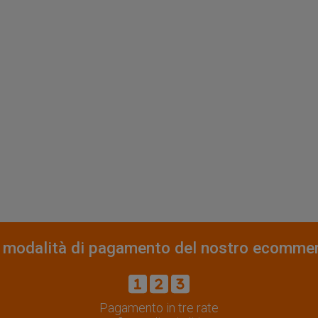
 modalità di pagamento del nostro ecomme
Pagamento in tre rate