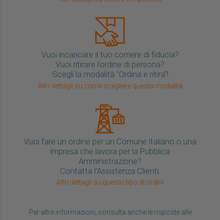
Vuoi incaricare il tuo corriere di fiducia?
Vuoi ritirare l’ordine di persona?
Scegli la modalità "Ordina e ritira"!
Altri dettagli su come scegliere questa modalità
Vuoi fare un ordine per un Comune italiano o una
impresa che lavora per la Pubblica
Amministrazione?
Contatta l'Assistenza Clienti.
Altri dettagli su questo tipo di ordini
Per altre informazioni, consulta anche le risposte alle