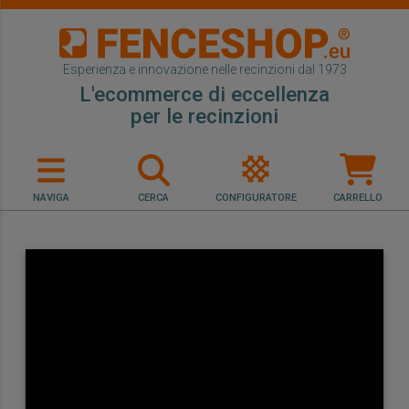
Esperienza e innovazione nelle recinzioni dal 1973
L'ecommerce di eccellenza
per le recinzioni
NAVIGA
CERCA
CONFIGURATORE
CARRELLO