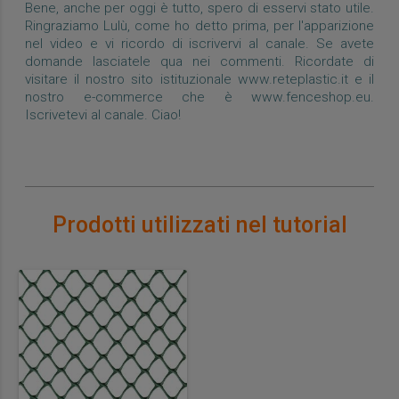
Bene, anche per oggi è tutto, spero di esservi stato utile.
Ringraziamo Lulù, come ho detto prima, per l'apparizione
nel video e vi ricordo di iscrivervi al canale. Se avete
domande lasciatele qua nei commenti. Ricordate di
visitare il nostro sito istituzionale www.reteplastic.it e il
nostro e-commerce che è www.fenceshop.eu.
Iscrivetevi al canale. Ciao!
Prodotti utilizzati nel tutorial