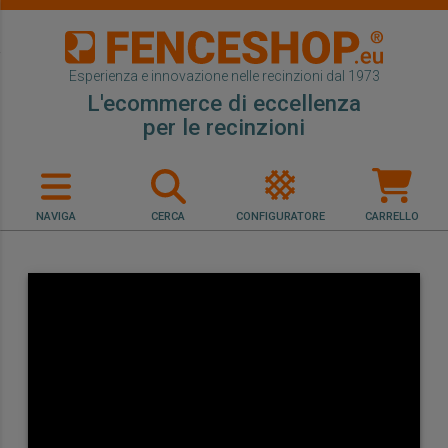
Esperienza e innovazione nelle recinzioni dal 1973
L'ecommerce di eccellenza
per le recinzioni
NAVIGA
CERCA
CONFIGURATORE
CARRELLO