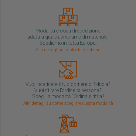
Modalità e costi di spedizione
adatti a qualsiasi volume di materiale.
Spediamo in tutta Europa.
Altri dettagli su costi e tempistiche
Vuoi incaricare il tuo corriere di fiducia?
Vuoi ritirare l’ordine di persona?
Scegli la modalità "Ordina e ritira"!
Altri dettagli su come scegliere questa modalità