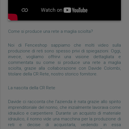
Come si produce una rete a maglia sciolta?
Noi di Fenceshop sappiamo che molti video sulla
produzione di reti sono spesso privi di spiegazioni. Oggi,
invece, vogliamo offrirvi una visione dettagliata e
commentata su come si produce una rete a maglia
sciolta, grazie alla collaborazione con Davide Colombi,
titolare della CR Rete, nostro storico fornitore.
La nascita della CR Rete
Davide ci racconta che l'azienda è nata grazie allo spirito
imprenditoriale del nonno, che inizialmente lavorava come
idraulico e carpentiere. Durante un acquisto di materiale
idraulico, il nonno vide una macchina per la produzione di
reti e decise di acquistarla, vedendo in essa