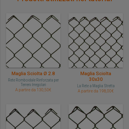
Maglia Sciolta Ø 2.8
Maglia Sciolta
30x30
Rete Romboidale Rinforzata per
Terreni Irregolari
La Rete a Maglia Stretta
A partire da 130,50€
A partire da 198,00€