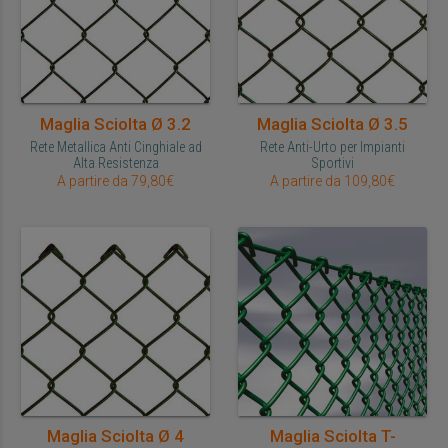
Maglia Sciolta Ø 3.2
Maglia Sciolta Ø 3.5
Rete Metallica Anti Cinghiale ad
Rete Anti-Urto per Impianti
Alta Resistenza
Sportivi
A partire da 79,80€
A partire da 109,80€
Maglia Sciolta Ø 4
Maglia Sciolta T-