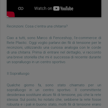
Recinzioni: Cosa c'entra una chitarra?
Ciao a tutti, sono Marco di Fenceshop, l'e-commerce di
Rete Plastic. Oggi voglio parlarvi dei fili di tensione per le
recinzioni, utilizzando una curiosa analogia con le corde
di una chitarra. Prima di entrare nel dettaglio, vi racconto
una breve storiella che mi è successa di recente durante
un sopralluogo in un centro sportivo.
Il Sopralluogo
Qualche giorno fa, sono stato chiamato per un
sopralluogo in un centro sportivo. Il committente
desiderava sostituire alcuni fili di tensione, più che la rete
stessa. Sul posto, ho notato che, sebbene la rete fosse
robusta e i pali in buono stato, molti fili di tensione erano