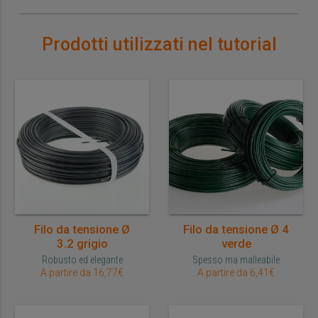
Prodotti utilizzati nel tutorial
Filo da tensione Ø
Filo da tensione Ø 4
3.2 grigio
verde
Robusto ed elegante
Spesso ma malleabile
A partire da 16,77€
A partire da 6,41€