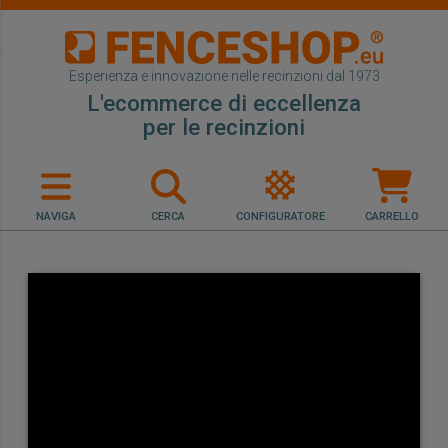
Esperienza e innovazione nelle recinzioni dal 1973
L'ecommerce di eccellenza
per le recinzioni
NAVIGA
CERCA
CONFIGURATORE
CARRELLO