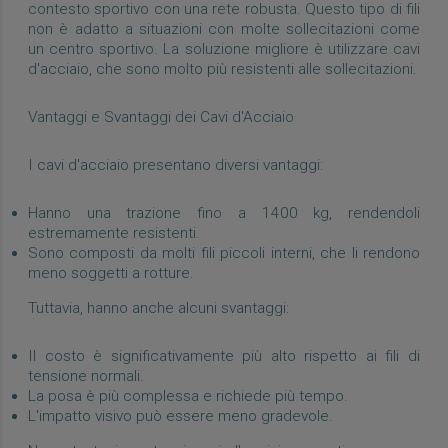
contesto sportivo con una rete robusta. Questo tipo di fili
non è adatto a situazioni con molte sollecitazioni come
un centro sportivo. La soluzione migliore è utilizzare cavi
d'acciaio, che sono molto più resistenti alle sollecitazioni.
Vantaggi e Svantaggi dei Cavi d'Acciaio
I cavi d'acciaio presentano diversi vantaggi:
Hanno una trazione fino a 1400 kg, rendendoli
estremamente resistenti.
Sono composti da molti fili piccoli interni, che li rendono
meno soggetti a rotture.
Tuttavia, hanno anche alcuni svantaggi:
Il costo è significativamente più alto rispetto ai fili di
tensione normali.
La posa è più complessa e richiede più tempo.
L'impatto visivo può essere meno gradevole.