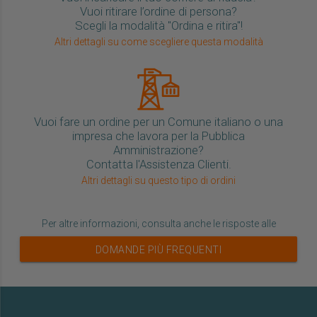
Vuoi ritirare l’ordine di persona?
Scegli la modalità "Ordina e ritira"!
Altri dettagli su come scegliere questa modalità
Vuoi fare un ordine per un Comune italiano o una
impresa che lavora per la Pubblica
Amministrazione?
Contatta l'Assistenza Clienti.
Altri dettagli su questo tipo di ordini
Per altre informazioni, consulta anche le risposte alle
DOMANDE PIÙ FREQUENTI