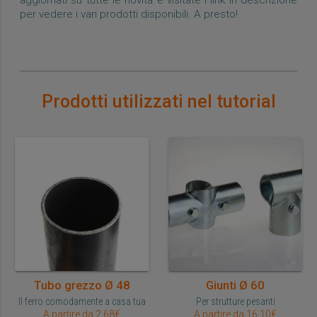
per vedere i vari prodotti disponibili. A presto!
Prodotti utilizzati nel tutorial
Tubo grezzo Ø 48
Giunti Ø 60
Il ferro comodamente a casa tua
Per strutture pesanti
A partire da 2,68€
A partire da 16,10€