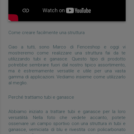
Come creare facilmente una struttura
Ciao a tutti, sono Marco di Fenceshop e oggi vi
mostreremo come realizzare una struttura fai da te
utilizzando tubi e ganasce. Questo tipo di prodotto
potrebbe sembrare fuori dal nostro tipico assortimento,
ma è estremamente versatile e utile per una vasta
gamma di applicazioni. Vediamo insieme come utilizzarlo
al meglio.
Perché trattiamo tubi e ganasce
Abbiamo iniziato a trattare tubi e ganasce per la loro
versatilità. Nella foto che vedete accanto, potete
osservare un campo sportivo con una struttura in tubi e
ganasce, verniciata di blu e rivestita con policarbonato