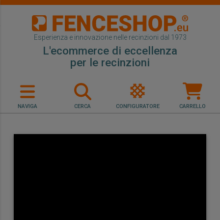
Esperienza e innovazione nelle recinzioni dal 1973
L'ecommerce di eccellenza
per le recinzioni
NAVIGA
CERCA
CONFIGURATORE
CARRELLO