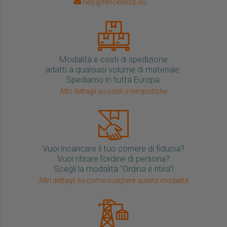
help@fenceshop.eu
Modalità e costi di spedizione
adatti a qualsiasi volume di materiale.
Spediamo in tutta Europa.
Altri dettagli su costi e tempistiche
Vuoi incaricare il tuo corriere di fiducia?
Vuoi ritirare l’ordine di persona?
Scegli la modalità "Ordina e ritira"!
Altri dettagli su come scegliere questa modalità