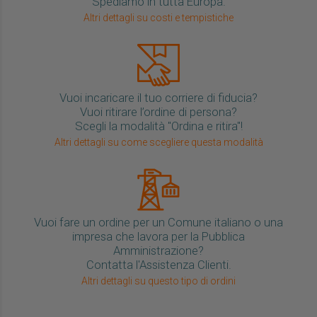
Spediamo in tutta Europa.
Altri dettagli su costi e tempistiche
Vuoi incaricare il tuo corriere di fiducia?
Vuoi ritirare l’ordine di persona?
Scegli la modalità "Ordina e ritira"!
Altri dettagli su come scegliere questa modalità
Vuoi fare un ordine per un Comune italiano o una
impresa che lavora per la Pubblica
Amministrazione?
Contatta l'Assistenza Clienti.
Altri dettagli su questo tipo di ordini