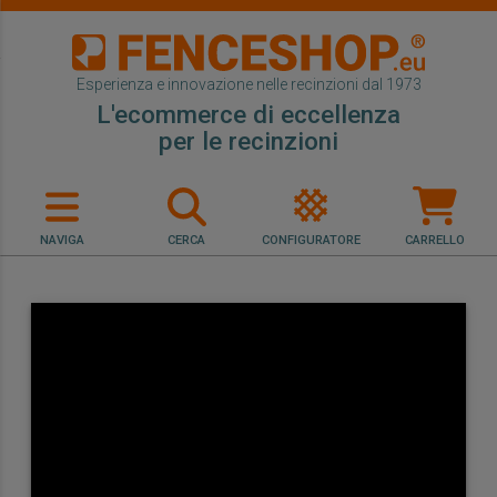
Esperienza e innovazione nelle recinzioni dal 1973
L'ecommerce di eccellenza
per le recinzioni
NAVIGA
CERCA
CONFIGURATORE
CARRELLO