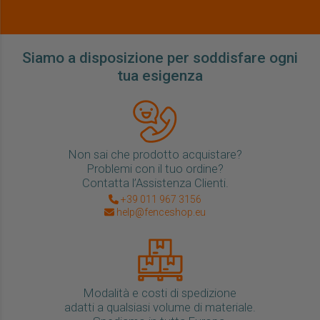
Siamo a disposizione per soddisfare ogni
tua esigenza
Non sai che prodotto acquistare?
Problemi con il tuo ordine?
Contatta l’Assistenza Clienti.
+39 011 967 3156
help@fenceshop.eu
Modalità e costi di spedizione
adatti a qualsiasi volume di materiale.