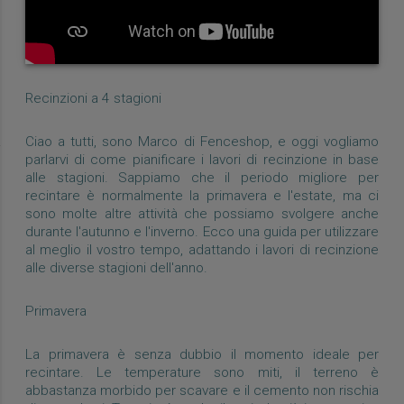
Recinzioni a 4 stagioni
Ciao a tutti, sono Marco di Fenceshop, e oggi vogliamo
parlarvi di come pianificare i lavori di recinzione in base
alle stagioni. Sappiamo che il periodo migliore per
recintare è normalmente la primavera e l'estate, ma ci
sono molte altre attività che possiamo svolgere anche
durante l'autunno e l'inverno. Ecco una guida per utilizzare
al meglio il vostro tempo, adattando i lavori di recinzione
alle diverse stagioni dell'anno.
Primavera
La primavera è senza dubbio il momento ideale per
recintare. Le temperature sono miti, il terreno è
abbastanza morbido per scavare e il cemento non rischia