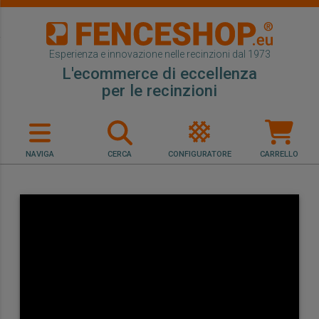
Esperienza e innovazione nelle recinzioni dal 1973
L'ecommerce di eccellenza
per le recinzioni
NAVIGA
CERCA
CONFIGURATORE
CARRELLO