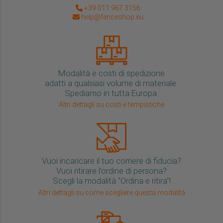
+39 011 967 3156
help@fenceshop.eu
Modalità e costi di spedizione
adatti a qualsiasi volume di materiale.
Spediamo in tutta Europa.
Altri dettagli su costi e tempistiche
Vuoi incaricare il tuo corriere di fiducia?
Vuoi ritirare l’ordine di persona?
Scegli la modalità "Ordina e ritira"!
Altri dettagli su come scegliere questa modalità