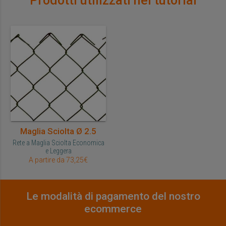
Prodotti utilizzati nel tutorial
Maglia Sciolta Ø 2.5
Rete a Maglia Sciolta Economica
e Leggera
A partire da 73,25€
Le modalità di pagamento del nostro
ecommerce