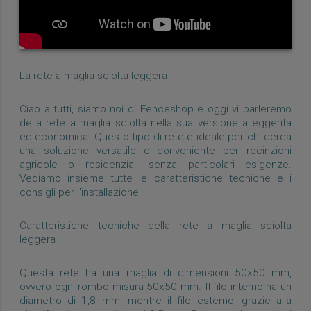
La rete a maglia sciolta leggera
Ciao a tutti, siamo noi di Fenceshop e oggi vi parleremo
della rete a maglia sciolta nella sua versione alleggerita
ed economica. Questo tipo di rete è ideale per chi cerca
una soluzione versatile e conveniente per recinzioni
agricole o residenziali senza particolari esigenze.
Vediamo insieme tutte le caratteristiche tecniche e i
consigli per l'installazione.
Caratteristiche tecniche della rete a maglia sciolta
leggera
Questa rete ha una maglia di dimensioni 50x50 mm,
ovvero ogni rombo misura 50x50 mm. Il filo interno ha un
diametro di 1,8 mm, mentre il filo esterno, grazie alla