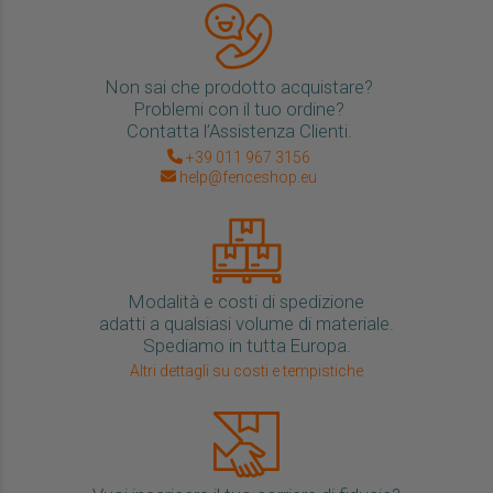
Non sai che prodotto acquistare?
Problemi con il tuo ordine?
Contatta l’Assistenza Clienti.
+39 011 967 3156
help@fenceshop.eu
Modalità e costi di spedizione
adatti a qualsiasi volume di materiale.
Spediamo in tutta Europa.
Altri dettagli su costi e tempistiche