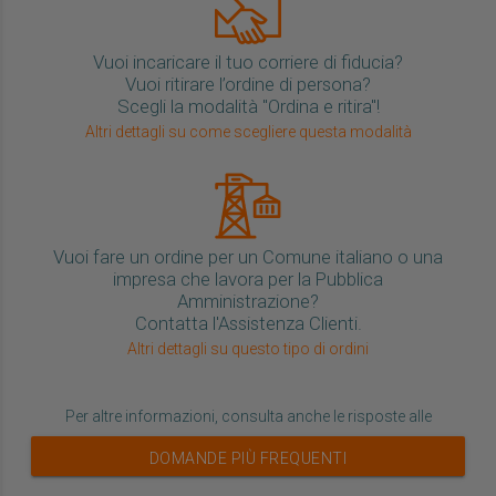
Vuoi incaricare il tuo corriere di fiducia?
Vuoi ritirare l’ordine di persona?
Scegli la modalità "Ordina e ritira"!
Altri dettagli su come scegliere questa modalità
Vuoi fare un ordine per un Comune italiano o una
impresa che lavora per la Pubblica
Amministrazione?
Contatta l'Assistenza Clienti.
Altri dettagli su questo tipo di ordini
Per altre informazioni, consulta anche le risposte alle
DOMANDE PIÙ FREQUENTI