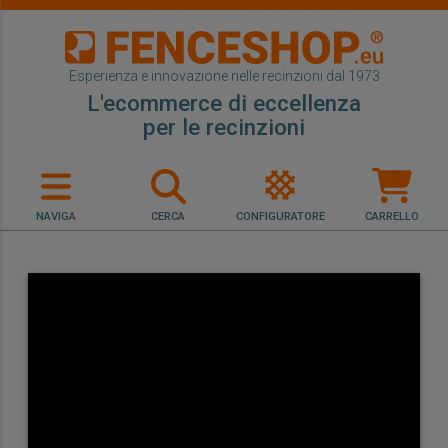
Esperienza e innovazione nelle recinzioni dal 1973
L'ecommerce di eccellenza
per le recinzioni
NAVIGA
CERCA
CONFIGURATORE
CARRELLO