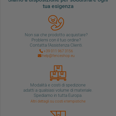
tua esigenza
Non sai che prodotto acquistare?
Problemi con il tuo ordine?
Contatta l’Assistenza Clienti.
+39 011 967 3156
help@fenceshop.eu
Modalità e costi di spedizione
adatti a qualsiasi volume di materiale.
Spediamo in tutta Europa.
Altri dettagli su costi e tempistiche