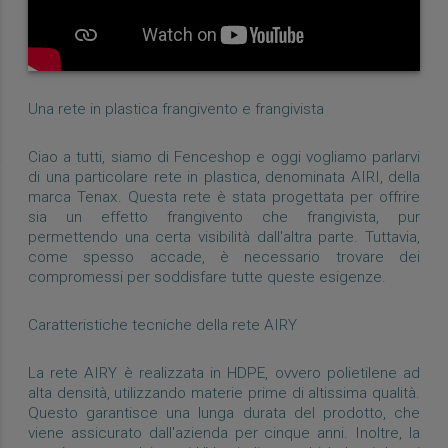
Una rete in plastica frangivento e frangivista
Ciao a tutti, siamo di Fenceshop e oggi vogliamo parlarvi
di una particolare rete in plastica, denominata AIRI, della
marca Tenax. Questa rete è stata progettata per offrire
sia un effetto frangivento che frangivista, pur
permettendo una certa visibilità dall'altra parte. Tuttavia,
come spesso accade, è necessario trovare dei
compromessi per soddisfare tutte queste esigenze.
Caratteristiche tecniche della rete AIRY
La rete AIRY è realizzata in HDPE, ovvero polietilene ad
alta densità, utilizzando materie prime di altissima qualità.
Questo garantisce una lunga durata del prodotto, che
viene assicurato dall'azienda per cinque anni. Inoltre, la