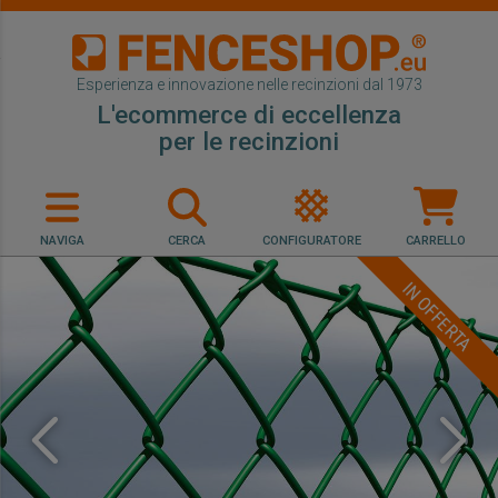
Esperienza e innovazione nelle recinzioni dal 1973
L'ecommerce di eccellenza
per le recinzioni
NAVIGA
CERCA
CONFIGURATORE
CARRELLO
IN OFFERTA