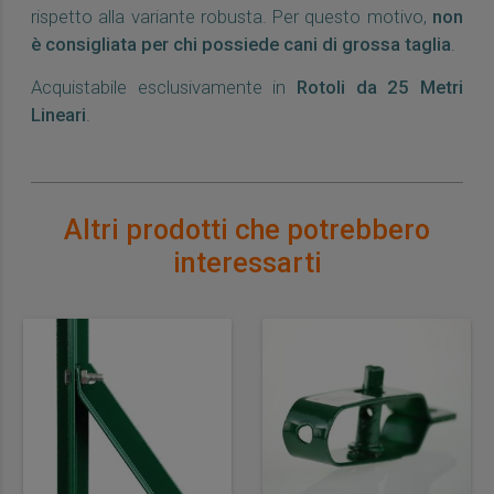
rispetto alla variante robusta. Per questo motivo,
non
è consigliata per chi possiede cani di grossa taglia
.
Acquistabile esclusivamente in
Rotoli da 25 Metri
Lineari
.
Altri prodotti che potrebbero
interessarti