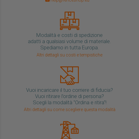
help@fenceshop.eu
Modalità e costi di spedizione
adatti a qualsiasi volume di materiale.
Spediamo in tutta Europa.
Altri dettagli su costi e tempistiche
Vuoi incaricare il tuo corriere di fiducia?
Vuoi ritirare l’ordine di persona?
Scegli la modalità "Ordina e ritira"!
Altri dettagli su come scegliere questa modalità