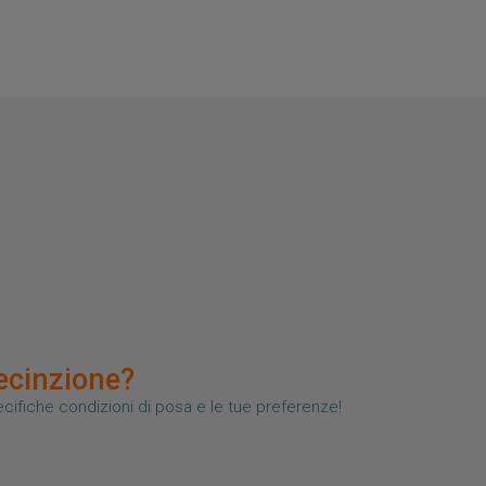
recinzione?
pecifiche condizioni di posa e le tue preferenze!