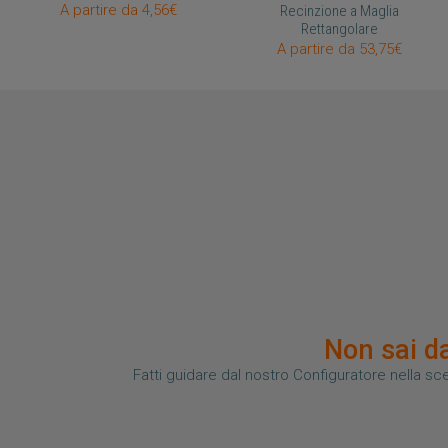
A partire da 4,56€
Recinzione a Maglia
Rettangolare
A partire da 53,75€
Non sai da
Fatti guidare dal nostro Configuratore nella sce