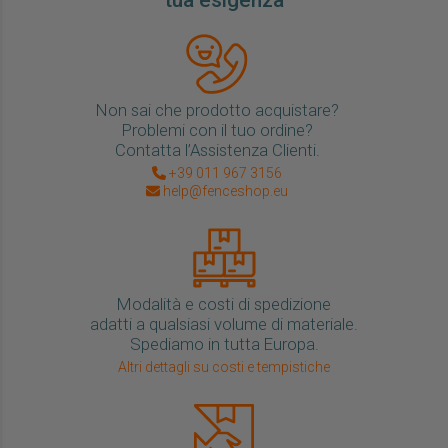
Non sai che prodotto acquistare?
Problemi con il tuo ordine?
Contatta l’Assistenza Clienti.
+39 011 967 3156
help@fenceshop.eu
Modalità e costi di spedizione
adatti a qualsiasi volume di materiale.
Spediamo in tutta Europa.
Altri dettagli su costi e tempistiche