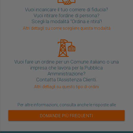
Vuoi incaricare il tuo corriere di fiducia?
Vuoi ritirare l’ordine di persona?
Scegli la modalità "Ordina e ritira"!
Altri dettagli su come scegliere questa modalità
Vuoi fare un ordine per un Comune italiano o una
impresa che lavora per la Pubblica
Amministrazione?
Contatta l'Assistenza Clienti.
Altri dettagli su questo tipo di ordini
Per altre informazioni, consulta anche le risposte alle
DOMANDE PIÙ FREQUENTI