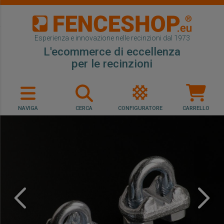
Esperienza e innovazione nelle recinzioni dal 1973
L'ecommerce di eccellenza
per le recinzioni
NAVIGA
CERCA
CONFIGURATORE
CARRELLO