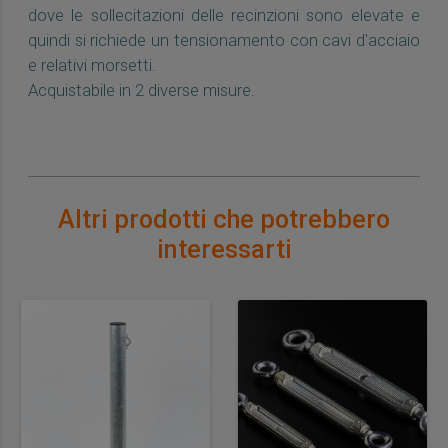
dove le sollecitazioni delle recinzioni sono elevate e
quindi si richiede un tensionamento con cavi d'acciaio
e relativi morsetti.
Acquistabile in 2 diverse misure.
Altri prodotti che potrebbero
interessarti