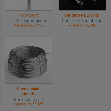
Palo Sport
Tenditore a 2 occhi
I pali per impianti sportivi
Il tenditore per il cavo d'acciaio
A partire da 22,95€
A partire da 2,38€
Cavo acciaio
zincato
Per gli impianti sportivi
A partire da 66,43€